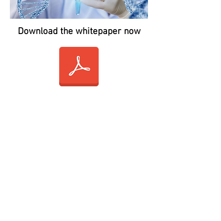
Download the whitepaper now