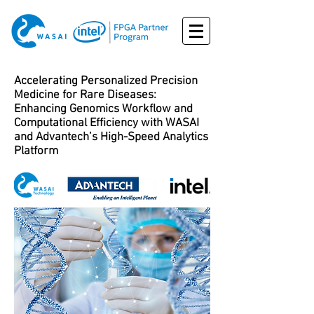
Accelerating Personalized Precision
Medicine for Rare Diseases:
Enhancing Genomics Workflow and
Computational Efficiency with WASAI
and Advantech’s High-Speed Analytics
Platform